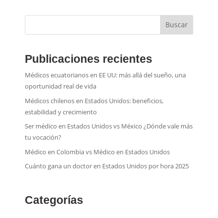
Buscar
Publicaciones recientes
Médicos ecuatorianos en EE UU: más allá del sueño, una
oportunidad real de vida
Médicos chilenos en Estados Unidos: beneficios,
estabilidad y crecimiento
Ser médico en Estados Unidos vs México ¿Dónde vale más
tu vocación?
Médico en Colombia vs Médico en Estados Unidos
Cuánto gana un doctor en Estados Unidos por hora 2025
Categorías