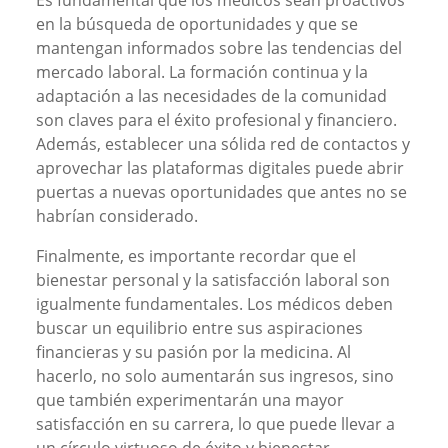
en la búsqueda de oportunidades y que se
mantengan informados sobre las tendencias del
mercado laboral. La formación continua y la
adaptación a las necesidades de la comunidad
son claves para el éxito profesional y financiero.
Además, establecer una sólida red de contactos y
aprovechar las plataformas digitales puede abrir
puertas a nuevas oportunidades que antes no se
habrían considerado.
Finalmente, es importante recordar que el
bienestar personal y la satisfacción laboral son
igualmente fundamentales. Los médicos deben
buscar un equilibrio entre sus aspiraciones
financieras y su pasión por la medicina. Al
hacerlo, no solo aumentarán sus ingresos, sino
que también experimentarán una mayor
satisfacción en su carrera, lo que puede llevar a
un círculo virtuoso de éxito y bienestar.