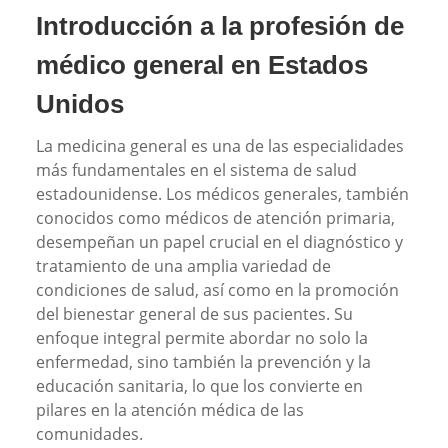
Introducción a la profesión de
médico general en Estados
Unidos
La medicina general es una de las especialidades
más fundamentales en el sistema de salud
estadounidense. Los médicos generales, también
conocidos como médicos de atención primaria,
desempeñan un papel crucial en el diagnóstico y
tratamiento de una amplia variedad de
condiciones de salud, así como en la promoción
del bienestar general de sus pacientes. Su
enfoque integral permite abordar no solo la
enfermedad, sino también la prevención y la
educación sanitaria, lo que los convierte en
pilares en la atención médica de las
comunidades.