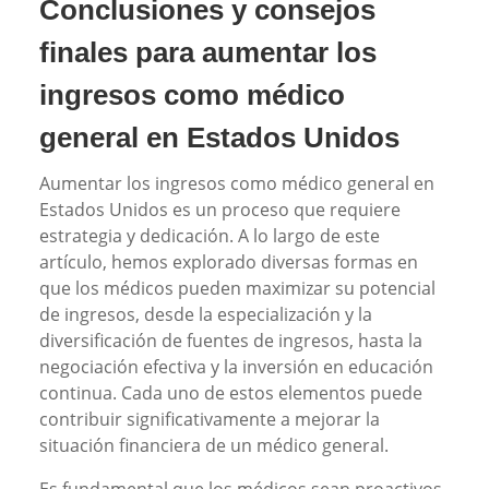
Conclusiones y consejos
finales para aumentar los
ingresos como médico
general en Estados Unidos
Aumentar los ingresos como médico general en
Estados Unidos es un proceso que requiere
estrategia y dedicación. A lo largo de este
artículo, hemos explorado diversas formas en
que los médicos pueden maximizar su potencial
de ingresos, desde la especialización y la
diversificación de fuentes de ingresos, hasta la
negociación efectiva y la inversión en educación
continua. Cada uno de estos elementos puede
contribuir significativamente a mejorar la
situación financiera de un médico general.
Es fundamental que los médicos sean proactivos