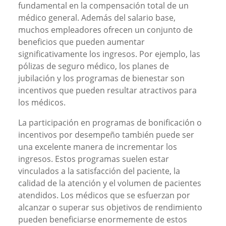
fundamental en la compensación total de un
médico general. Además del salario base,
muchos empleadores ofrecen un conjunto de
beneficios que pueden aumentar
significativamente los ingresos. Por ejemplo, las
pólizas de seguro médico, los planes de
jubilación y los programas de bienestar son
incentivos que pueden resultar atractivos para
los médicos.
La participación en programas de bonificación o
incentivos por desempeño también puede ser
una excelente manera de incrementar los
ingresos. Estos programas suelen estar
vinculados a la satisfacción del paciente, la
calidad de la atención y el volumen de pacientes
atendidos. Los médicos que se esfuerzan por
alcanzar o superar sus objetivos de rendimiento
pueden beneficiarse enormemente de estos