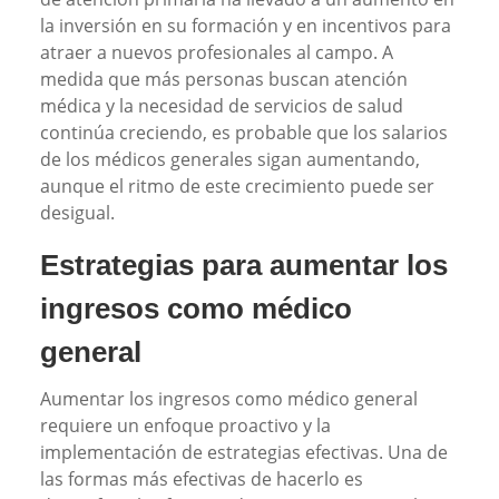
la inversión en su formación y en incentivos para
atraer a nuevos profesionales al campo. A
medida que más personas buscan atención
médica y la necesidad de servicios de salud
continúa creciendo, es probable que los salarios
de los médicos generales sigan aumentando,
aunque el ritmo de este crecimiento puede ser
desigual.
Estrategias para aumentar los
ingresos como médico
general
Aumentar los ingresos como médico general
requiere un enfoque proactivo y la
implementación de estrategias efectivas. Una de
las formas más efectivas de hacerlo es