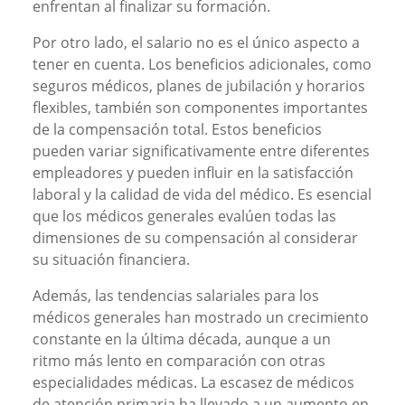
enfrentan al finalizar su formación.
Por otro lado, el salario no es el único aspecto a
tener en cuenta. Los beneficios adicionales, como
seguros médicos, planes de jubilación y horarios
flexibles, también son componentes importantes
de la compensación total. Estos beneficios
pueden variar significativamente entre diferentes
empleadores y pueden influir en la satisfacción
laboral y la calidad de vida del médico. Es esencial
que los médicos generales evalúen todas las
dimensiones de su compensación al considerar
su situación financiera.
Además, las tendencias salariales para los
médicos generales han mostrado un crecimiento
constante en la última década, aunque a un
ritmo más lento en comparación con otras
especialidades médicas. La escasez de médicos
de atención primaria ha llevado a un aumento en