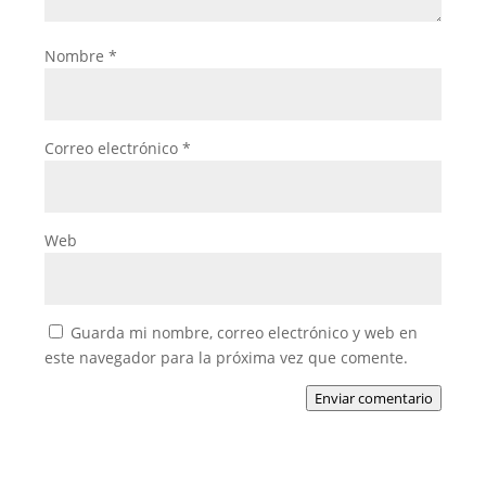
Nombre
*
Correo electrónico
*
Web
Guarda mi nombre, correo electrónico y web en
este navegador para la próxima vez que comente.
Enviar comentario