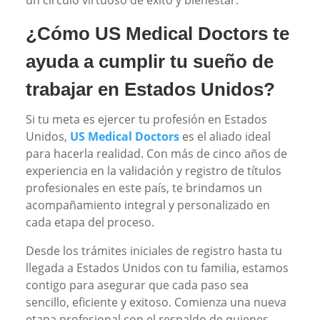
¿Cómo US Medical Doctors te
ayuda a cumplir tu sueño de
trabajar en Estados Unidos?
Si tu meta es ejercer tu profesión en Estados
Unidos,
US Medical Doctors
es el aliado ideal
para hacerla realidad. Con más de cinco años de
experiencia en la validación y registro de títulos
profesionales en este país, te brindamos un
acompañamiento integral y personalizado en
cada etapa del proceso.
Desde los trámites iniciales de registro hasta tu
llegada a Estados Unidos con tu familia, estamos
contigo para asegurar que cada paso sea
sencillo, eficiente y exitoso. Comienza una nueva
etapa profesional con el respaldo de quienes