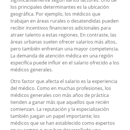
los principales determinantes es la ubicación
geográfica. Por ejemplo, los médicos que
trabajan en áreas rurales o desatendidas pueden
recibir incentivos financieros adicionales para
atraer talento a estas regiones. En contraste, las
áreas urbanas suelen ofrecer salarios más altos,
pero también enfrentan una mayor competencia.
La demanda de atención médica en una región
específica puede influir en el salario ofrecido a los
médicos generales.
Otro factor que afecta el salario es la experiencia
del médico. Como en muchas profesiones, los
médicos generales con más años de práctica
tienden a ganar más que aquellos que recién
comienzan. La reputación y la especialización
también juegan un papel importante; los
médicos que se han establecido como expertos
en su campo o que han desarrollado una