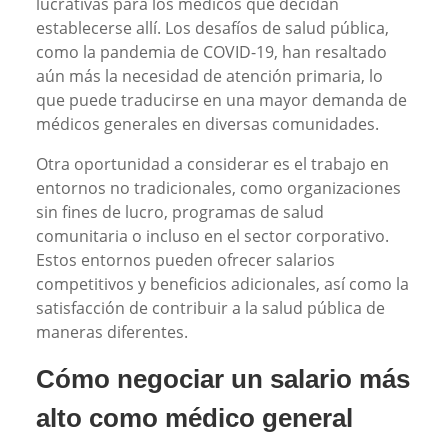
lucrativas para los médicos que decidan
establecerse allí. Los desafíos de salud pública,
como la pandemia de COVID-19, han resaltado
aún más la necesidad de atención primaria, lo
que puede traducirse en una mayor demanda de
médicos generales en diversas comunidades.
Otra oportunidad a considerar es el trabajo en
entornos no tradicionales, como organizaciones
sin fines de lucro, programas de salud
comunitaria o incluso en el sector corporativo.
Estos entornos pueden ofrecer salarios
competitivos y beneficios adicionales, así como la
satisfacción de contribuir a la salud pública de
maneras diferentes.
Cómo negociar un salario más
alto como médico general