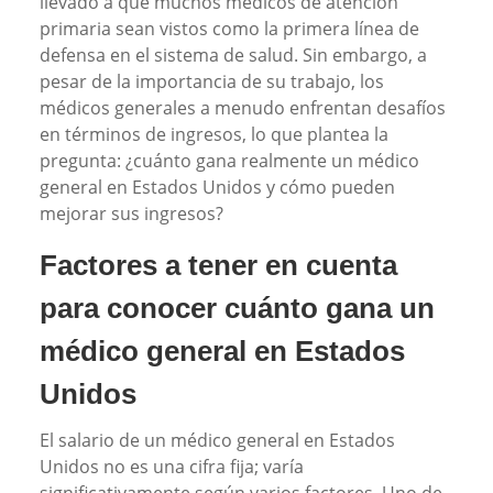
llevado a que muchos médicos de atención
primaria sean vistos como la primera línea de
defensa en el sistema de salud. Sin embargo, a
pesar de la importancia de su trabajo, los
médicos generales a menudo enfrentan desafíos
en términos de ingresos, lo que plantea la
pregunta: ¿cuánto gana realmente un médico
general en Estados Unidos y cómo pueden
mejorar sus ingresos?
Factores a tener en cuenta
para conocer cuánto gana un
médico general en Estados
Unidos
El salario de un médico general en Estados
Unidos no es una cifra fija; varía
significativamente según varios factores. Uno de