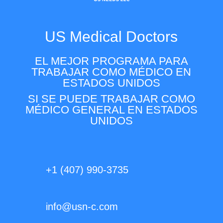
US Medical Doctors
EL MEJOR PROGRAMA PARA
TRABAJAR COMO MÉDICO EN
ESTADOS UNIDOS
SI SE PUEDE TRABAJAR COMO
MÉDICO GENERAL EN ESTADOS
UNIDOS
+1 (407) 990-3735
info@usn-c.com