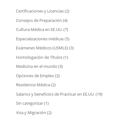
Certificaciones y Licencias
(2)
Consejos de Preparación
(4)
Cultura Médica en EE.UU.
(7)
Especializaciones médicas
(5)
Exámenes Médicos (USMLE)
(3)
Homologación de Títulos
(1)
Medicina en el mundo
(3)
Opciones de Empleo
(2)
Residencia Médica
(2)
Salarios y beneficios de Practicar en EE.UU.
(19)
Sin categorizar
(1)
Visa y Migración
(2)