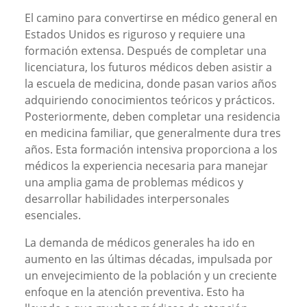
El camino para convertirse en médico general en
Estados Unidos es riguroso y requiere una
formación extensa. Después de completar una
licenciatura, los futuros médicos deben asistir a
la escuela de medicina, donde pasan varios años
adquiriendo conocimientos teóricos y prácticos.
Posteriormente, deben completar una residencia
en medicina familiar, que generalmente dura tres
años. Esta formación intensiva proporciona a los
médicos la experiencia necesaria para manejar
una amplia gama de problemas médicos y
desarrollar habilidades interpersonales
esenciales.
La demanda de médicos generales ha ido en
aumento en las últimas décadas, impulsada por
un envejecimiento de la población y un creciente
enfoque en la atención preventiva. Esto ha