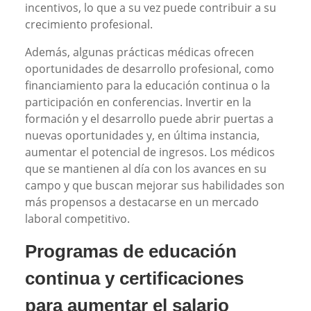
incentivos, lo que a su vez puede contribuir a su
crecimiento profesional.
Además, algunas prácticas médicas ofrecen
oportunidades de desarrollo profesional, como
financiamiento para la educación continua o la
participación en conferencias. Invertir en la
formación y el desarrollo puede abrir puertas a
nuevas oportunidades y, en última instancia,
aumentar el potencial de ingresos. Los médicos
que se mantienen al día con los avances en su
campo y que buscan mejorar sus habilidades son
más propensos a destacarse en un mercado
laboral competitivo.
Programas de educación
continua y certificaciones
para aumentar el salario