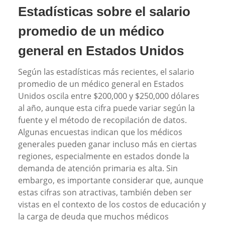
Estadísticas sobre el salario
promedio de un médico
general en Estados Unidos
Según las estadísticas más recientes, el salario
promedio de un médico general en Estados
Unidos oscila entre $200,000 y $250,000 dólares
al año, aunque esta cifra puede variar según la
fuente y el método de recopilación de datos.
Algunas encuestas indican que los médicos
generales pueden ganar incluso más en ciertas
regiones, especialmente en estados donde la
demanda de atención primaria es alta. Sin
embargo, es importante considerar que, aunque
estas cifras son atractivas, también deben ser
vistas en el contexto de los costos de educación y
la carga de deuda que muchos médicos