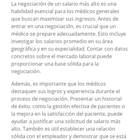
La negociación de un salario más alto es una
habilidad esencial para los médicos generales
que buscan maximizar sus ingresos. Antes de
entrar en una negociación, es crucial que un
médico se prepare adecuadamente. Esto incluye
investigar los salarios promedio en su área
geográfica y en su especialidad. Contar con datos
concretos sobre el mercado laboral puede
proporcionar una base sólida para la
negociación.
Además, es importante que los médicos
destaquen sus logros y experiencia durante el
proceso de negociación. Presentar un historial
de éxito, como la gestión efectiva de pacientes o
la mejora en la satisfacción del paciente, puede
ayudar a justificar una solicitud de salario más
alto. También es útil establecer una relación
sólida con el empleador y demostrar que se está