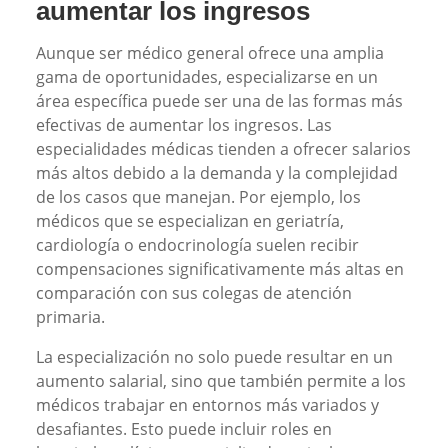
aumentar los ingresos
Aunque ser médico general ofrece una amplia
gama de oportunidades, especializarse en un
área específica puede ser una de las formas más
efectivas de aumentar los ingresos. Las
especialidades médicas tienden a ofrecer salarios
más altos debido a la demanda y la complejidad
de los casos que manejan. Por ejemplo, los
médicos que se especializan en geriatría,
cardiología o endocrinología suelen recibir
compensaciones significativamente más altas en
comparación con sus colegas de atención
primaria.
La especialización no solo puede resultar en un
aumento salarial, sino que también permite a los
médicos trabajar en entornos más variados y
desafiantes. Esto puede incluir roles en