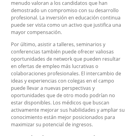
menudo valoran a los candidatos que han
demostrado un compromiso con su desarrollo
profesional. La inversión en educación continua
puede ser vista como un activo que justifica una
mayor compensación.
Por último, asistir a talleres, seminarios y
conferencias también puede ofrecer valiosas
oportunidades de network que pueden resultar
en ofertas de empleo más lucrativas o
colaboraciones profesionales. El intercambio de
ideas y experiencias con colegas en el campo
puede llevar a nuevas perspectivas y
oportunidades que de otro modo podrían no
estar disponibles. Los médicos que buscan
activamente mejorar sus habilidades y ampliar su
conocimiento están mejor posicionados para
maximizar su potencial de ingresos.