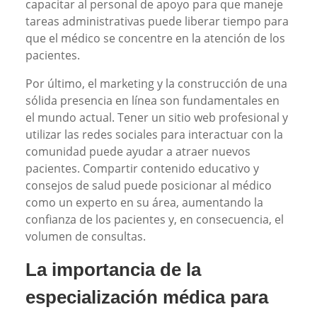
capacitar al personal de apoyo para que maneje
tareas administrativas puede liberar tiempo para
que el médico se concentre en la atención de los
pacientes.
Por último, el marketing y la construcción de una
sólida presencia en línea son fundamentales en
el mundo actual. Tener un sitio web profesional y
utilizar las redes sociales para interactuar con la
comunidad puede ayudar a atraer nuevos
pacientes. Compartir contenido educativo y
consejos de salud puede posicionar al médico
como un experto en su área, aumentando la
confianza de los pacientes y, en consecuencia, el
volumen de consultas.
La importancia de la
especialización médica para