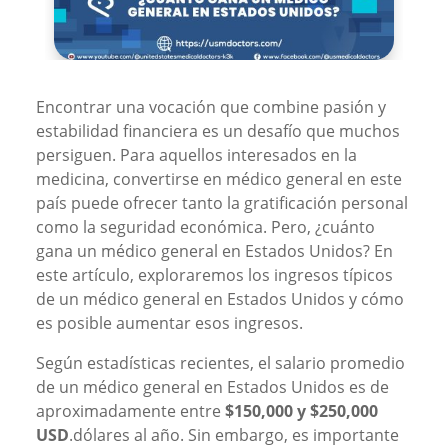
Encontrar una vocación que combine pasión y
estabilidad financiera es un desafío que muchos
persiguen. Para aquellos interesados en la
medicina, convertirse en médico general en este
país puede ofrecer tanto la gratificación personal
como la seguridad económica. Pero, ¿cuánto
gana un médico general en Estados Unidos? En
este artículo, exploraremos los ingresos típicos
de un médico general en Estados Unidos y cómo
es posible aumentar esos ingresos.
Según estadísticas recientes, el salario promedio
de un médico general en Estados Unidos es de
aproximadamente entre
$150,000 y $250,000
USD
.dólares al año. Sin embargo, es importante