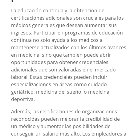
La educación continua y la obtención de
certificaciones adicionales son cruciales para los
médicos generales que desean aumentar sus
ingresos. Participar en programas de educación
continua no solo ayuda a los médicos a
mantenerse actualizados con los últimos avances
en medicina, sino que también puede abrir
oportunidades para obtener credenciales
adicionales que son valoradas en el mercado
laboral. Estas credenciales pueden incluir
especializaciones en áreas como cuidado
geriátrico, medicina del sueño, o medicina
deportiva.
Además, las certificaciones de organizaciones
reconocidas pueden mejorar la credibilidad de
un médico y aumentar las posibilidades de
conseguir un salario más alto. Los empleadores a