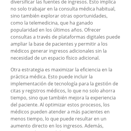
diversificar las fuentes de ingresos. Esto implica
no solo trabajar en la consulta médica habitual,
sino también explorar otras oportunidades,
como la telemedicina, que ha ganado
popularidad en los últimos años. Ofrecer
consultas a través de plataformas digitales puede
ampliar la base de pacientes y permitir a los
médicos generar ingresos adicionales sin la
necesidad de un espacio físico adicional.
Otra estrategia es maximizar la eficiencia en la
práctica médica. Esto puede incluir la
implementación de tecnología para la gestión de
citas y registros médicos, lo que no solo ahorra
tiempo, sino que también mejora la experiencia
del paciente. Al optimizar estos procesos, los
médicos pueden atender a más pacientes en
menos tiempo, lo que puede resultar en un
aumento directo en los ingresos. Además,