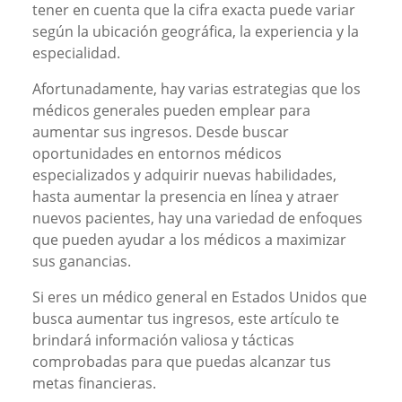
tener en cuenta que la cifra exacta puede variar
según la ubicación geográfica, la experiencia y la
especialidad.
Afortunadamente, hay varias estrategias que los
médicos generales pueden emplear para
aumentar sus ingresos. Desde buscar
oportunidades en entornos médicos
especializados y adquirir nuevas habilidades,
hasta aumentar la presencia en línea y atraer
nuevos pacientes, hay una variedad de enfoques
que pueden ayudar a los médicos a maximizar
sus ganancias.
Si eres un médico general en Estados Unidos que
busca aumentar tus ingresos, este artículo te
brindará información valiosa y tácticas
comprobadas para que puedas alcanzar tus
metas financieras.