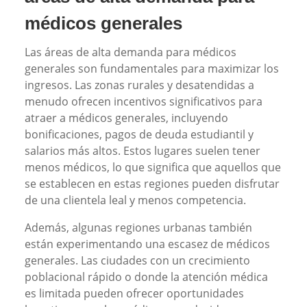
médicos generales
Las áreas de alta demanda para médicos
generales son fundamentales para maximizar los
ingresos. Las zonas rurales y desatendidas a
menudo ofrecen incentivos significativos para
atraer a médicos generales, incluyendo
bonificaciones, pagos de deuda estudiantil y
salarios más altos. Estos lugares suelen tener
menos médicos, lo que significa que aquellos que
se establecen en estas regiones pueden disfrutar
de una clientela leal y menos competencia.
Además, algunas regiones urbanas también
están experimentando una escasez de médicos
generales. Las ciudades con un crecimiento
poblacional rápido o donde la atención médica
es limitada pueden ofrecer oportunidades