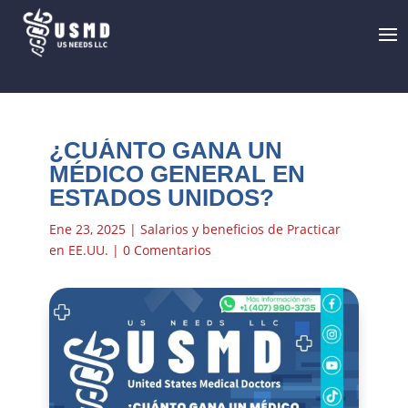
¿CUÁNTO GANA UN
MÉDICO GENERAL EN
ESTADOS UNIDOS?
Ene 23, 2025
|
Salarios y beneficios de Practicar
en EE.UU.
|
0 Comentarios