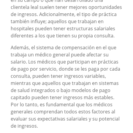
clientela leal suelen tener mejores oportunidades
de ingresos. Adicionalmente, el tipo de práctica
también influye; aquellos que trabajan en
hospitales pueden tener estructuras salariales
diferentes a los que tienen su propia consulta.
Además, el sistema de compensación en el que
trabaja un médico general puede afectar su
salario. Los médicos que participan en prácticas
de pago por servicio, donde se les paga por cada
consulta, pueden tener ingresos variables,
mientras que aquellos que trabajan en sistemas
de salud integrados o bajo modelos de pago
capitado pueden tener ingresos más estables.
Por lo tanto, es fundamental que los médicos
generales comprendan todos estos factores al
evaluar sus expectativas salariales y su potencial
de ingresos.