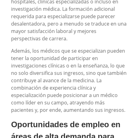
hospitales, clínicas especializadas o incluso en
investigación médica. La formación adicional
requerida para especializarse puede parecer
desalentadora, pero a menudo se traduce en una
mayor satisfacción laboral y mejores
perspectivas de carrera.
Además, los médicos que se especializan pueden
tener la oportunidad de participar en
investigaciones clínicas o en la enseñanza, lo que
no solo diversifica sus ingresos, sino que también
contribuye al avance de la medicina. La
combinación de experiencia clínica y
especialización puede posicionar a un médico
como líder en su campo, atrayendo más
pacientes y, por ende, aumentando sus ingresos.
Oportunidades de empleo en
áreas de alta demanda para