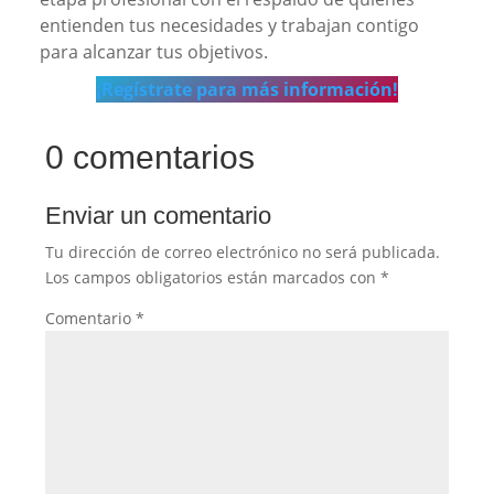
entienden tus necesidades y trabajan contigo
para alcanzar tus objetivos.
¡Regístrate para más información!
0 comentarios
Enviar un comentario
Tu dirección de correo electrónico no será publicada.
Los campos obligatorios están marcados con
*
Comentario
*