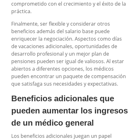
comprometido con el crecimiento y el éxito de la
práctica.
Finalmente, ser flexible y considerar otros
beneficios además del salario base puede
enriquecer la negociación. Aspectos como días
de vacaciones adicionales, oportunidades de
desarrollo profesional y un mejor plan de
pensiones pueden ser igual de valiosos. Al estar
abiertos a diferentes opciones, los médicos
pueden encontrar un paquete de compensación
que satisfaga sus necesidades y expectativas.
Beneficios adicionales que
pueden aumentar los ingresos
de un médico general
Los beneficios adicionales juegan un papel