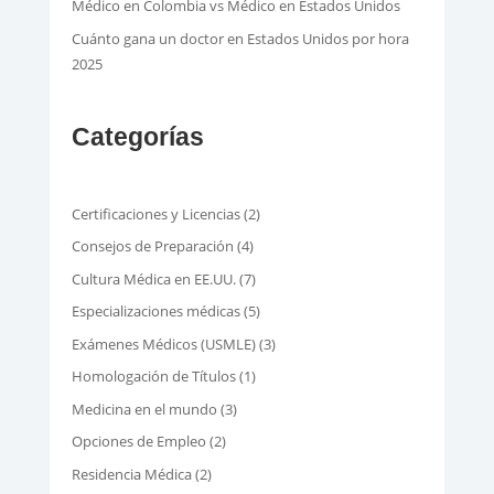
Médico en Colombia vs Médico en Estados Unidos
Cuánto gana un doctor en Estados Unidos por hora
2025
Categorías
Certificaciones y Licencias
(2)
Consejos de Preparación
(4)
Cultura Médica en EE.UU.
(7)
Especializaciones médicas
(5)
Exámenes Médicos (USMLE)
(3)
Homologación de Títulos
(1)
Medicina en el mundo
(3)
Opciones de Empleo
(2)
Residencia Médica
(2)