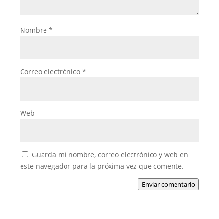
Nombre
*
Correo electrónico
*
Web
Guarda mi nombre, correo electrónico y web en
este navegador para la próxima vez que comente.
Enviar comentario