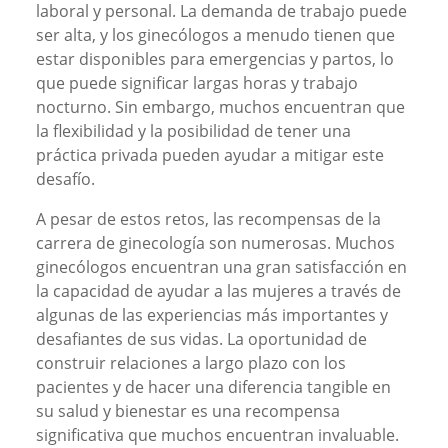
laboral y personal. La demanda de trabajo puede
ser alta, y los ginecólogos a menudo tienen que
estar disponibles para emergencias y partos, lo
que puede significar largas horas y trabajo
nocturno. Sin embargo, muchos encuentran que
la flexibilidad y la posibilidad de tener una
práctica privada pueden ayudar a mitigar este
desafío.
A pesar de estos retos, las recompensas de la
carrera de ginecología son numerosas. Muchos
ginecólogos encuentran una gran satisfacción en
la capacidad de ayudar a las mujeres a través de
algunas de las experiencias más importantes y
desafiantes de sus vidas. La oportunidad de
construir relaciones a largo plazo con los
pacientes y de hacer una diferencia tangible en
su salud y bienestar es una recompensa
significativa que muchos encuentran invaluable.