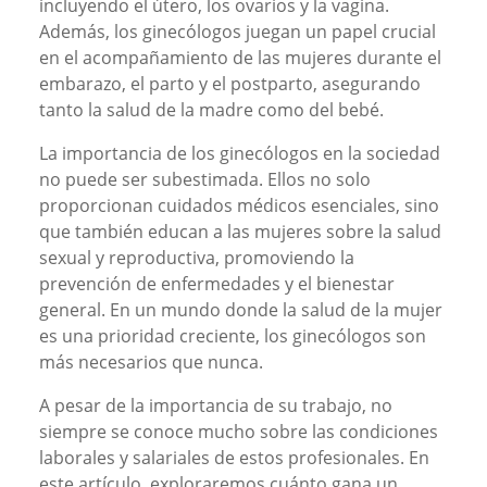
incluyendo el útero, los ovarios y la vagina.
Además, los ginecólogos juegan un papel crucial
en el acompañamiento de las mujeres durante el
embarazo, el parto y el postparto, asegurando
tanto la salud de la madre como del bebé.
La importancia de los ginecólogos en la sociedad
no puede ser subestimada. Ellos no solo
proporcionan cuidados médicos esenciales, sino
que también educan a las mujeres sobre la salud
sexual y reproductiva, promoviendo la
prevención de enfermedades y el bienestar
general. En un mundo donde la salud de la mujer
es una prioridad creciente, los ginecólogos son
más necesarios que nunca.
A pesar de la importancia de su trabajo, no
siempre se conoce mucho sobre las condiciones
laborales y salariales de estos profesionales. En
este artículo, exploraremos cuánto gana un