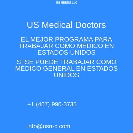
US Medical Doctors
EL MEJOR PROGRAMA PARA
TRABAJAR COMO MÉDICO EN
ESTADOS UNIDOS
SI SE PUEDE TRABAJAR COMO
MÉDICO GENERAL EN ESTADOS
UNIDOS
+1 (407) 990-3735
info@usn-c.com