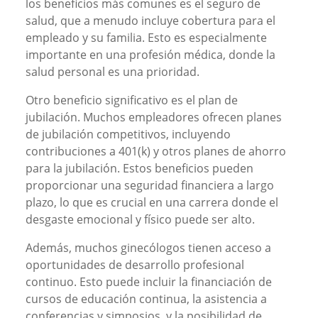
los beneficios más comunes es el seguro de
salud, que a menudo incluye cobertura para el
empleado y su familia. Esto es especialmente
importante en una profesión médica, donde la
salud personal es una prioridad.
Otro beneficio significativo es el plan de
jubilación. Muchos empleadores ofrecen planes
de jubilación competitivos, incluyendo
contribuciones a 401(k) y otros planes de ahorro
para la jubilación. Estos beneficios pueden
proporcionar una seguridad financiera a largo
plazo, lo que es crucial en una carrera donde el
desgaste emocional y físico puede ser alto.
Además, muchos ginecólogos tienen acceso a
oportunidades de desarrollo profesional
continuo. Esto puede incluir la financiación de
cursos de educación continua, la asistencia a
conferencias y simposios, y la posibilidad de