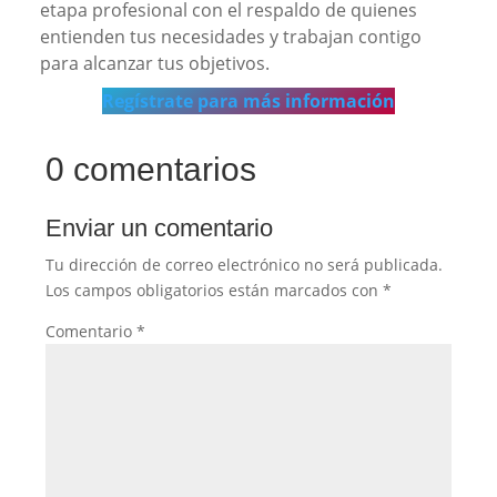
etapa profesional con el respaldo de quienes
entienden tus necesidades y trabajan contigo
para alcanzar tus objetivos.
Regístrate para más información
0 comentarios
Enviar un comentario
Tu dirección de correo electrónico no será publicada.
Los campos obligatorios están marcados con
*
Comentario
*