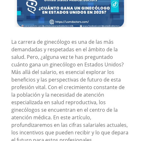
La carrera de ginecólogo es una de las más
demandadas y respetadas en el ámbito de la
salud. Pero, ¿alguna vez te has preguntado
cuánto gana un ginecólogo en Estados Unidos?
Más allá del salario, es esencial explorar los
beneficios y las perspectivas de futuro de esta
profesión vital. Con el crecimiento constante de
la población y la necesidad de atención
especializada en salud reproductiva, los
ginecólogos se encuentran en el centro de la
atención médica. En este artículo,
profundizaremos en las cifras salariales actuales,
los incentivos que pueden recibir y lo que depara
el futuro para estos profesionales.