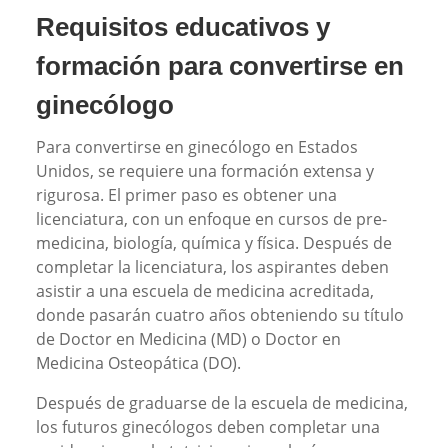
Requisitos educativos y
formación para convertirse en
ginecólogo
Para convertirse en ginecólogo en Estados
Unidos, se requiere una formación extensa y
rigurosa. El primer paso es obtener una
licenciatura, con un enfoque en cursos de pre-
medicina, biología, química y física. Después de
completar la licenciatura, los aspirantes deben
asistir a una escuela de medicina acreditada,
donde pasarán cuatro años obteniendo su título
de Doctor en Medicina (MD) o Doctor en
Medicina Osteopática (DO).
Después de graduarse de la escuela de medicina,
los futuros ginecólogos deben completar una