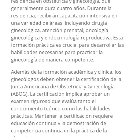
residencia en obstetricia y ginecología, que
generalmente dura cuatro años. Durante la
residencia, recibirán capacitación intensiva en
una variedad de áreas, incluyendo cirugía
ginecológica, atención prenatal, oncología
ginecológica y endocrinología reproductiva. Esta
formación práctica es crucial para desarrollar las
habilidades necesarias para practicar la
ginecología de manera competente.
Además de la formación académica y clínica, los
ginecólogos deben obtener la certificación de la
Junta Americana de Obstetricia y Ginecología
(ABOG). La certificación implica aprobar un
examen riguroso que evalúa tanto el
conocimiento teórico como las habilidades
prácticas. Mantener la certificación requiere
educación continua y la demostración de
competencia continua en la práctica de la