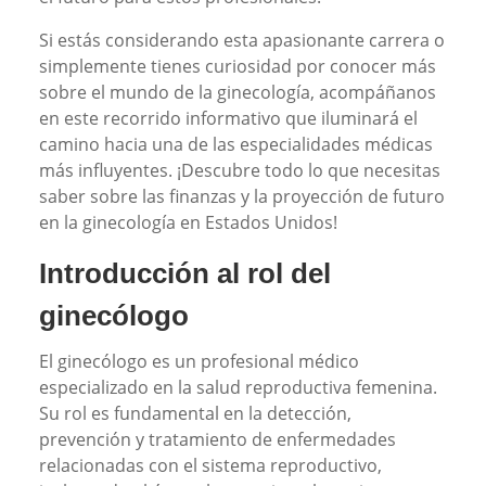
Si estás considerando esta apasionante carrera o
simplemente tienes curiosidad por conocer más
sobre el mundo de la ginecología, acompáñanos
en este recorrido informativo que iluminará el
camino hacia una de las especialidades médicas
más influyentes. ¡Descubre todo lo que necesitas
saber sobre las finanzas y la proyección de futuro
en la ginecología en Estados Unidos!
Introducción al rol del
ginecólogo
El ginecólogo es un profesional médico
especializado en la salud reproductiva femenina.
Su rol es fundamental en la detección,
prevención y tratamiento de enfermedades
relacionadas con el sistema reproductivo,