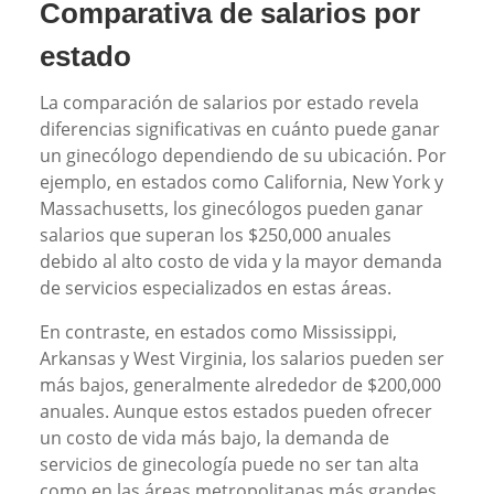
Comparativa de salarios por
estado
La comparación de salarios por estado revela
diferencias significativas en cuánto puede ganar
un ginecólogo dependiendo de su ubicación. Por
ejemplo, en estados como California, New York y
Massachusetts, los ginecólogos pueden ganar
salarios que superan los $250,000 anuales
debido al alto costo de vida y la mayor demanda
de servicios especializados en estas áreas.
En contraste, en estados como Mississippi,
Arkansas y West Virginia, los salarios pueden ser
más bajos, generalmente alrededor de $200,000
anuales. Aunque estos estados pueden ofrecer
un costo de vida más bajo, la demanda de
servicios de ginecología puede no ser tan alta
como en las áreas metropolitanas más grandes,