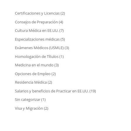
Certificaciones y Licencias
(2)
Consejos de Preparación
(4)
Cultura Médica en EE.UU.
(7)
Especializaciones médicas
(5)
Exámenes Médicos (USMLE)
(3)
Homologación de Títulos
(1)
Medicina en el mundo
(3)
Opciones de Empleo
(2)
Residencia Médica
(2)
Salarios y beneficios de Practicar en EE.UU.
(19)
Sin categorizar
(1)
Visa y Migración
(2)