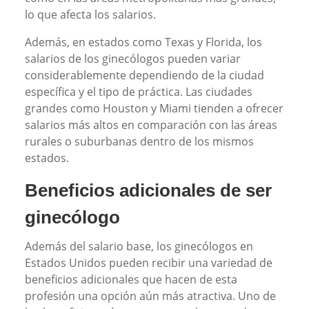
lo que afecta los salarios.
Además, en estados como Texas y Florida, los
salarios de los ginecólogos pueden variar
considerablemente dependiendo de la ciudad
específica y el tipo de práctica. Las ciudades
grandes como Houston y Miami tienden a ofrecer
salarios más altos en comparación con las áreas
rurales o suburbanas dentro de los mismos
estados.
Beneficios adicionales de ser
ginecólogo
Además del salario base, los ginecólogos en
Estados Unidos pueden recibir una variedad de
beneficios adicionales que hacen de esta
profesión una opción aún más atractiva. Uno de