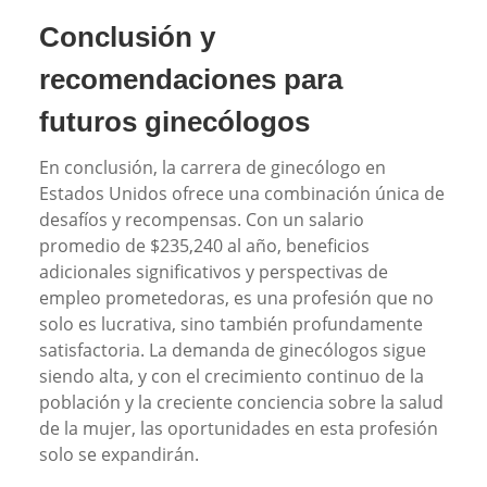
Conclusión y
recomendaciones para
futuros ginecólogos
En conclusión, la carrera de ginecólogo en
Estados Unidos ofrece una combinación única de
desafíos y recompensas. Con un salario
promedio de $235,240 al año, beneficios
adicionales significativos y perspectivas de
empleo prometedoras, es una profesión que no
solo es lucrativa, sino también profundamente
satisfactoria. La demanda de ginecólogos sigue
siendo alta, y con el crecimiento continuo de la
población y la creciente conciencia sobre la salud
de la mujer, las oportunidades en esta profesión
solo se expandirán.