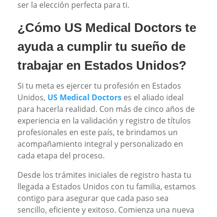
ser la elección perfecta para ti.
¿Cómo US Medical Doctors te
ayuda a cumplir tu sueño de
trabajar en Estados Unidos?
Si tu meta es ejercer tu profesión en Estados
Unidos,
US Medical Doctors
es el aliado ideal
para hacerla realidad. Con más de cinco años de
experiencia en la validación y registro de títulos
profesionales en este país, te brindamos un
acompañamiento integral y personalizado en
cada etapa del proceso.
Desde los trámites iniciales de registro hasta tu
llegada a Estados Unidos con tu familia, estamos
contigo para asegurar que cada paso sea
sencillo, eficiente y exitoso. Comienza una nueva