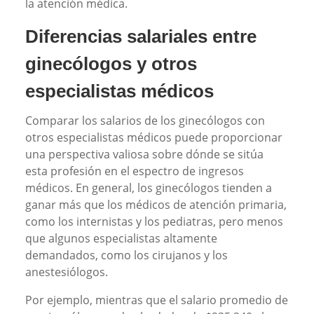
la atención médica.
Diferencias salariales entre
ginecólogos y otros
especialistas médicos
Comparar los salarios de los ginecólogos con
otros especialistas médicos puede proporcionar
una perspectiva valiosa sobre dónde se sitúa
esta profesión en el espectro de ingresos
médicos. En general, los ginecólogos tienden a
ganar más que los médicos de atención primaria,
como los internistas y los pediatras, pero menos
que algunos especialistas altamente
demandados, como los cirujanos y los
anestesiólogos.
Por ejemplo, mientras que el salario promedio de