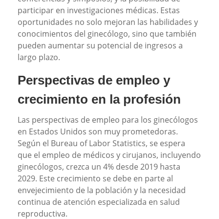
participar en investigaciones médicas. Estas
oportunidades no solo mejoran las habilidades y
conocimientos del ginecólogo, sino que también
pueden aumentar su potencial de ingresos a
largo plazo.
Perspectivas de empleo y
crecimiento en la profesión
Las perspectivas de empleo para los ginecólogos
en Estados Unidos son muy prometedoras.
Según el Bureau of Labor Statistics, se espera
que el empleo de médicos y cirujanos, incluyendo
ginecólogos, crezca un 4% desde 2019 hasta
2029. Este crecimiento se debe en parte al
envejecimiento de la población y la necesidad
continua de atención especializada en salud
reproductiva.