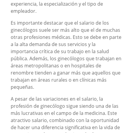
experiencia, la especialización y el tipo de
empleador.
Es importante destacar que el salario de los
ginecólogos suele ser más alto que el de muchas
otras profesiones médicas. Esto se debe en parte
a la alta demanda de sus servicios y la
importancia crítica de su trabajo en la salud
pública. Además, los ginecólogos que trabajan en
áreas metropolitanas o en hospitales de
renombre tienden a ganar más que aquellos que
trabajan en áreas rurales o en clínicas más
pequeñas.
A pesar de las variaciones en el salario, la
profesión de ginecólogo sigue siendo una de las
más lucrativas en el campo de la medicina. Este
atractivo salario, combinado con la oportunidad
de hacer una diferencia significativa en la vida de