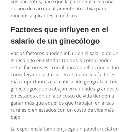
sus pacientes, hace que la ginecología sea una
opción de carrera altamente atractiva para
muchos aspirantes a médicos.
Factores que influyen en el
salario de un ginecólogo
Varios factores pueden influir en el salario de un
ginecólogo en Estados Unidos, y comprender
estos factores es crucial para aquellos que están
considerando esta carrera. Uno de los factores
más importantes es la ubicación geográfica. Los
ginecólogos que trabajan en ciudades grandes o
en estados con un alto costo de vida tienden a
ganar más que aquellos que trabajan en áreas
rurales o en estados con un costo de vida más
bajo.
La experiencia también juega un papel crucial en