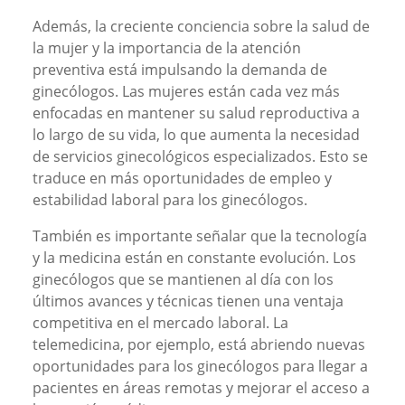
Además, la creciente conciencia sobre la salud de
la mujer y la importancia de la atención
preventiva está impulsando la demanda de
ginecólogos. Las mujeres están cada vez más
enfocadas en mantener su salud reproductiva a
lo largo de su vida, lo que aumenta la necesidad
de servicios ginecológicos especializados. Esto se
traduce en más oportunidades de empleo y
estabilidad laboral para los ginecólogos.
También es importante señalar que la tecnología
y la medicina están en constante evolución. Los
ginecólogos que se mantienen al día con los
últimos avances y técnicas tienen una ventaja
competitiva en el mercado laboral. La
telemedicina, por ejemplo, está abriendo nuevas
oportunidades para los ginecólogos para llegar a
pacientes en áreas remotas y mejorar el acceso a