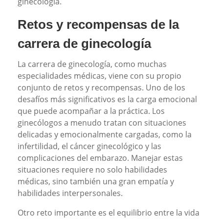
ginecología.
Retos y recompensas de la
carrera de ginecología
La carrera de ginecología, como muchas
especialidades médicas, viene con su propio
conjunto de retos y recompensas. Uno de los
desafíos más significativos es la carga emocional
que puede acompañar a la práctica. Los
ginecólogos a menudo tratan con situaciones
delicadas y emocionalmente cargadas, como la
infertilidad, el cáncer ginecológico y las
complicaciones del embarazo. Manejar estas
situaciones requiere no solo habilidades
médicas, sino también una gran empatía y
habilidades interpersonales.
Otro reto importante es el equilibrio entre la vida