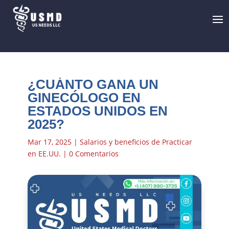
¿CUÁNTO GANA UN
GINECÓLOGO EN
ESTADOS UNIDOS EN
2025?
Mar 17, 2025
|
Salarios y beneficios de Practicar
en EE.UU.
|
0 Comentarios