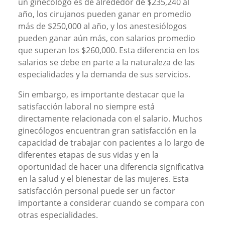
un ginecólogo es de alrededor de $235,240 al
año, los cirujanos pueden ganar en promedio
más de $250,000 al año, y los anestesiólogos
pueden ganar aún más, con salarios promedio
que superan los $260,000. Esta diferencia en los
salarios se debe en parte a la naturaleza de las
especialidades y la demanda de sus servicios.
Sin embargo, es importante destacar que la
satisfacción laboral no siempre está
directamente relacionada con el salario. Muchos
ginecólogos encuentran gran satisfacción en la
capacidad de trabajar con pacientes a lo largo de
diferentes etapas de sus vidas y en la
oportunidad de hacer una diferencia significativa
en la salud y el bienestar de las mujeres. Esta
satisfacción personal puede ser un factor
importante a considerar cuando se compara con
otras especialidades.