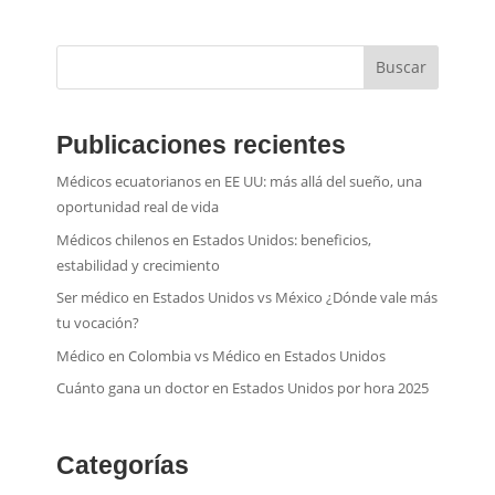
Buscar
Publicaciones recientes
Médicos ecuatorianos en EE UU: más allá del sueño, una
oportunidad real de vida
Médicos chilenos en Estados Unidos: beneficios,
estabilidad y crecimiento
Ser médico en Estados Unidos vs México ¿Dónde vale más
tu vocación?
Médico en Colombia vs Médico en Estados Unidos
Cuánto gana un doctor en Estados Unidos por hora 2025
Categorías