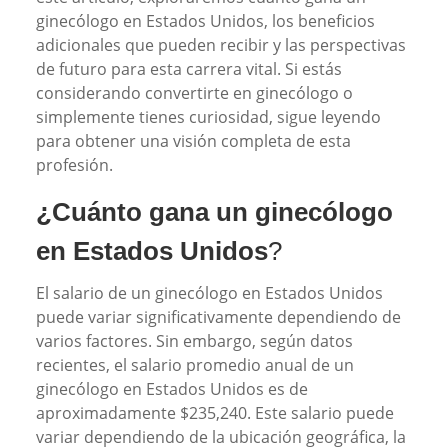
ginecólogo en Estados Unidos, los beneficios
adicionales que pueden recibir y las perspectivas
de futuro para esta carrera vital. Si estás
considerando convertirte en ginecólogo o
simplemente tienes curiosidad, sigue leyendo
para obtener una visión completa de esta
profesión.
¿Cuánto gana un ginecólogo
en Estados Unidos
?
El salario de un ginecólogo en Estados Unidos
puede variar significativamente dependiendo de
varios factores. Sin embargo, según datos
recientes, el salario promedio anual de un
ginecólogo en Estados Unidos es de
aproximadamente $235,240. Este salario puede
variar dependiendo de la ubicación geográfica, la