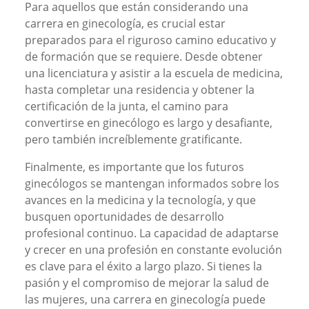
Para aquellos que están considerando una
carrera en ginecología, es crucial estar
preparados para el riguroso camino educativo y
de formación que se requiere. Desde obtener
una licenciatura y asistir a la escuela de medicina,
hasta completar una residencia y obtener la
certificación de la junta, el camino para
convertirse en ginecólogo es largo y desafiante,
pero también increíblemente gratificante.
Finalmente, es importante que los futuros
ginecólogos se mantengan informados sobre los
avances en la medicina y la tecnología, y que
busquen oportunidades de desarrollo
profesional continuo. La capacidad de adaptarse
y crecer en una profesión en constante evolución
es clave para el éxito a largo plazo. Si tienes la
pasión y el compromiso de mejorar la salud de
las mujeres, una carrera en ginecología puede