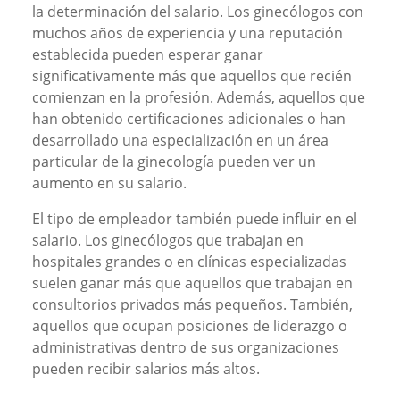
la determinación del salario. Los ginecólogos con
muchos años de experiencia y una reputación
establecida pueden esperar ganar
significativamente más que aquellos que recién
comienzan en la profesión. Además, aquellos que
han obtenido certificaciones adicionales o han
desarrollado una especialización en un área
particular de la ginecología pueden ver un
aumento en su salario.
El tipo de empleador también puede influir en el
salario. Los ginecólogos que trabajan en
hospitales grandes o en clínicas especializadas
suelen ganar más que aquellos que trabajan en
consultorios privados más pequeños. También,
aquellos que ocupan posiciones de liderazgo o
administrativas dentro de sus organizaciones
pueden recibir salarios más altos.