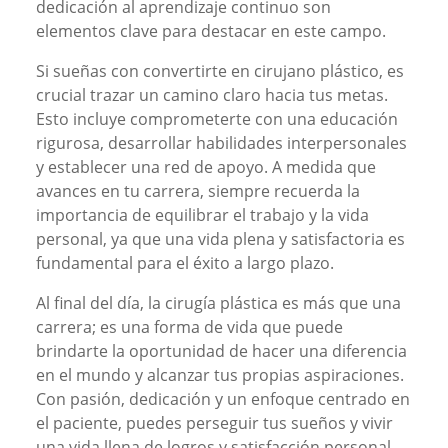
dedicación al aprendizaje continuo son
elementos clave para destacar en este campo.
Si sueñas con convertirte en cirujano plástico, es
crucial trazar un camino claro hacia tus metas.
Esto incluye comprometerte con una educación
rigurosa, desarrollar habilidades interpersonales
y establecer una red de apoyo. A medida que
avances en tu carrera, siempre recuerda la
importancia de equilibrar el trabajo y la vida
personal, ya que una vida plena y satisfactoria es
fundamental para el éxito a largo plazo.
Al final del día, la cirugía plástica es más que una
carrera; es una forma de vida que puede
brindarte la oportunidad de hacer una diferencia
en el mundo y alcanzar tus propias aspiraciones.
Con pasión, dedicación y un enfoque centrado en
el paciente, puedes perseguir tus sueños y vivir
una vida llena de logros y satisfacción personal.