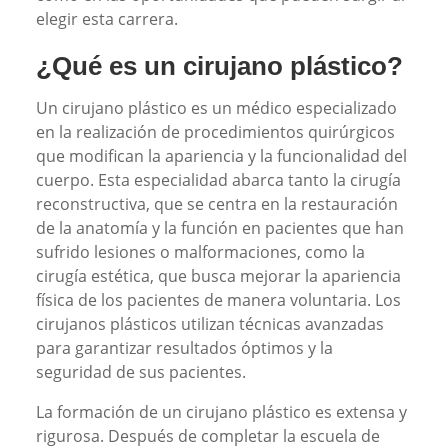
elegir esta carrera.
¿Qué es un cirujano plástico?
Un cirujano plástico es un médico especializado
en la realización de procedimientos quirúrgicos
que modifican la apariencia y la funcionalidad del
cuerpo. Esta especialidad abarca tanto la cirugía
reconstructiva, que se centra en la restauración
de la anatomía y la función en pacientes que han
sufrido lesiones o malformaciones, como la
cirugía estética, que busca mejorar la apariencia
física de los pacientes de manera voluntaria. Los
cirujanos plásticos utilizan técnicas avanzadas
para garantizar resultados óptimos y la
seguridad de sus pacientes.
La formación de un cirujano plástico es extensa y
rigurosa. Después de completar la escuela de