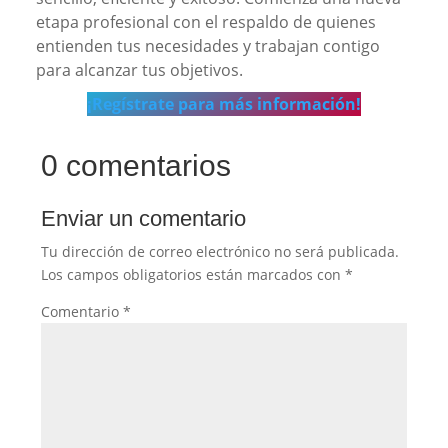
etapa profesional con el respaldo de quienes
entienden tus necesidades y trabajan contigo
para alcanzar tus objetivos.
¡Regístrate para más información!
0 comentarios
Enviar un comentario
Tu dirección de correo electrónico no será publicada.
Los campos obligatorios están marcados con
*
Comentario
*