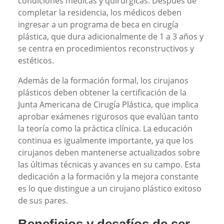
condiciones médicas y quirúrgicas. Después de
completar la residencia, los médicos deben
ingresar a un programa de beca en cirugía
plástica, que dura adicionalmente de 1 a 3 años y
se centra en procedimientos reconstructivos y
estéticos.
Además de la formación formal, los cirujanos
plásticos deben obtener la certificación de la
Junta Americana de Cirugía Plástica, que implica
aprobar exámenes rigurosos que evalúan tanto
la teoría como la práctica clínica. La educación
continua es igualmente importante, ya que los
cirujanos deben mantenerse actualizados sobre
las últimas técnicas y avances en su campo. Esta
dedicación a la formación y la mejora constante
es lo que distingue a un cirujano plástico exitoso
de sus pares.
Beneficios y desafíos de ser