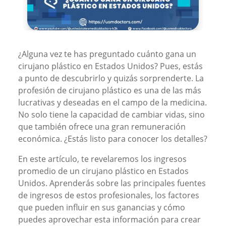
¿Alguna vez te has preguntado cuánto gana un
cirujano plástico en Estados Unidos? Pues, estás
a punto de descubrirlo y quizás sorprenderte. La
profesión de cirujano plástico es una de las más
lucrativas y deseadas en el campo de la medicina.
No solo tiene la capacidad de cambiar vidas, sino
que también ofrece una gran remuneración
económica. ¿Estás listo para conocer los detalles?
En este artículo, te revelaremos los ingresos
promedio de un cirujano plástico en Estados
Unidos. Aprenderás sobre las principales fuentes
de ingresos de estos profesionales, los factores
que pueden influir en sus ganancias y cómo
puedes aprovechar esta información para crear