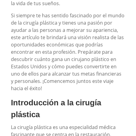
la vida de tus sueños.
Si siempre te has sentido fascinado por el mundo
de la cirugía plástica y tienes una pasión por
ayudar a las personas a mejorar su apariencia,
este artículo te brindará una visión realista de las
oportunidades económicas que podrías
encontrar en esta profesión. Prepárate para
descubrir cuánto gana un cirujano plástico en
Estados Unidos y cómo puedes convertirte en
uno de ellos para alcanzar tus metas financieras
y personales. ¡Comencemos juntos este viaje
hacia el éxito!
Introducción a la cirugía
plástica
La cirugía plástica es una especialidad médica
fascinante que se centra en la restauración,