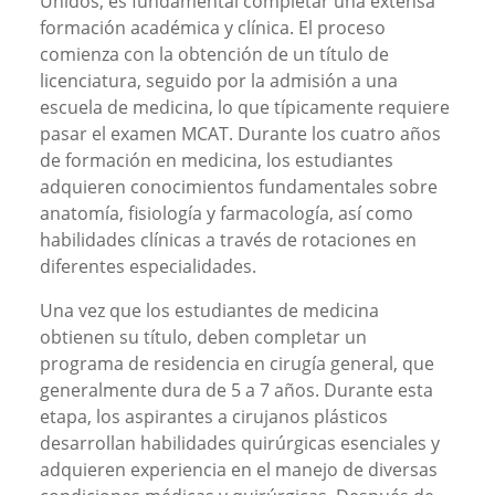
Unidos, es fundamental completar una extensa
formación académica y clínica. El proceso
comienza con la obtención de un título de
licenciatura, seguido por la admisión a una
escuela de medicina, lo que típicamente requiere
pasar el examen MCAT. Durante los cuatro años
de formación en medicina, los estudiantes
adquieren conocimientos fundamentales sobre
anatomía, fisiología y farmacología, así como
habilidades clínicas a través de rotaciones en
diferentes especialidades.
Una vez que los estudiantes de medicina
obtienen su título, deben completar un
programa de residencia en cirugía general, que
generalmente dura de 5 a 7 años. Durante esta
etapa, los aspirantes a cirujanos plásticos
desarrollan habilidades quirúrgicas esenciales y
adquieren experiencia en el manejo de diversas