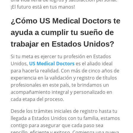
¡El futuro está en tus manos!
¿Cómo US Medical Doctors te
ayuda a cumplir tu sueño de
trabajar en Estados Unidos?
Si tu meta es ejercer tu profesión en Estados
Unidos,
US Medical Doctors
es el aliado ideal
para hacerla realidad. Con más de cinco años de
experiencia en la validación y registro de títulos
profesionales en este país, te brindamos un
acompañamiento integral y personalizado en
cada etapa del proceso.
Desde los trámites iniciales de registro hasta tu
llegada a Estados Unidos con tu familia, estamos
contigo para asegurar que cada paso sea
sencillo, eficiente y exitoso. Comienza una nueva