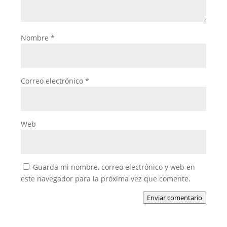
Nombre
*
Correo electrónico
*
Web
Guarda mi nombre, correo electrónico y web en
este navegador para la próxima vez que comente.
Enviar comentario