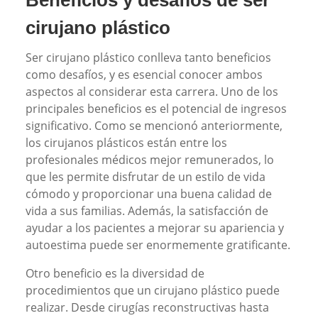
cirujano plástico
Ser cirujano plástico conlleva tanto beneficios
como desafíos, y es esencial conocer ambos
aspectos al considerar esta carrera. Uno de los
principales beneficios es el potencial de ingresos
significativo. Como se mencionó anteriormente,
los cirujanos plásticos están entre los
profesionales médicos mejor remunerados, lo
que les permite disfrutar de un estilo de vida
cómodo y proporcionar una buena calidad de
vida a sus familias. Además, la satisfacción de
ayudar a los pacientes a mejorar su apariencia y
autoestima puede ser enormemente gratificante.
Otro beneficio es la diversidad de
procedimientos que un cirujano plástico puede
realizar. Desde cirugías reconstructivas hasta