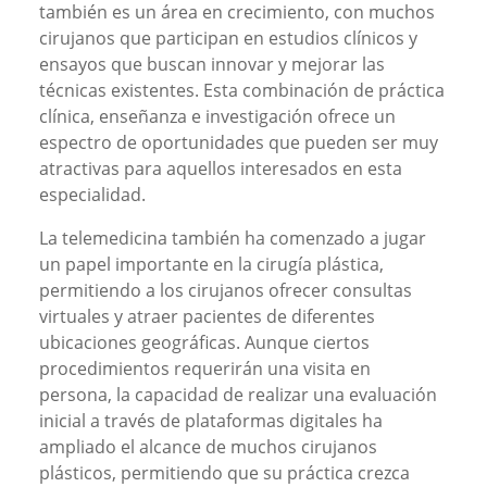
también es un área en crecimiento, con muchos
cirujanos que participan en estudios clínicos y
ensayos que buscan innovar y mejorar las
técnicas existentes. Esta combinación de práctica
clínica, enseñanza e investigación ofrece un
espectro de oportunidades que pueden ser muy
atractivas para aquellos interesados en esta
especialidad.
La telemedicina también ha comenzado a jugar
un papel importante en la cirugía plástica,
permitiendo a los cirujanos ofrecer consultas
virtuales y atraer pacientes de diferentes
ubicaciones geográficas. Aunque ciertos
procedimientos requerirán una visita en
persona, la capacidad de realizar una evaluación
inicial a través de plataformas digitales ha
ampliado el alcance de muchos cirujanos
plásticos, permitiendo que su práctica crezca