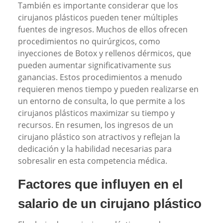
También es importante considerar que los
cirujanos plásticos pueden tener múltiples
fuentes de ingresos. Muchos de ellos ofrecen
procedimientos no quirúrgicos, como
inyecciones de Botox y rellenos dérmicos, que
pueden aumentar significativamente sus
ganancias. Estos procedimientos a menudo
requieren menos tiempo y pueden realizarse en
un entorno de consulta, lo que permite a los
cirujanos plásticos maximizar su tiempo y
recursos. En resumen, los ingresos de un
cirujano plástico son atractivos y reflejan la
dedicación y la habilidad necesarias para
sobresalir en esta competencia médica.
Factores que influyen en el
salario de un cirujano plástico