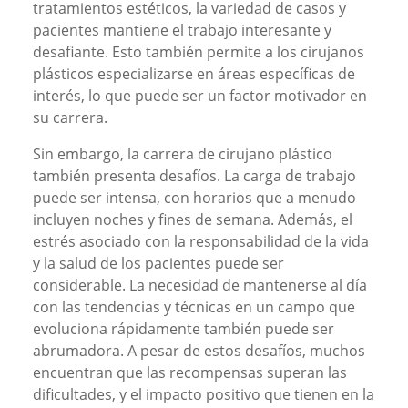
tratamientos estéticos, la variedad de casos y
pacientes mantiene el trabajo interesante y
desafiante. Esto también permite a los cirujanos
plásticos especializarse en áreas específicas de
interés, lo que puede ser un factor motivador en
su carrera.
Sin embargo, la carrera de cirujano plástico
también presenta desafíos. La carga de trabajo
puede ser intensa, con horarios que a menudo
incluyen noches y fines de semana. Además, el
estrés asociado con la responsabilidad de la vida
y la salud de los pacientes puede ser
considerable. La necesidad de mantenerse al día
con las tendencias y técnicas en un campo que
evoluciona rápidamente también puede ser
abrumadora. A pesar de estos desafíos, muchos
encuentran que las recompensas superan las
dificultades, y el impacto positivo que tienen en la