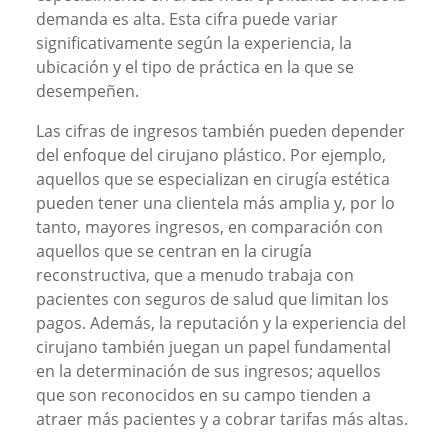
demanda es alta. Esta cifra puede variar
significativamente según la experiencia, la
ubicación y el tipo de práctica en la que se
desempeñen.
Las cifras de ingresos también pueden depender
del enfoque del cirujano plástico. Por ejemplo,
aquellos que se especializan en cirugía estética
pueden tener una clientela más amplia y, por lo
tanto, mayores ingresos, en comparación con
aquellos que se centran en la cirugía
reconstructiva, que a menudo trabaja con
pacientes con seguros de salud que limitan los
pagos. Además, la reputación y la experiencia del
cirujano también juegan un papel fundamental
en la determinación de sus ingresos; aquellos
que son reconocidos en su campo tienden a
atraer más pacientes y a cobrar tarifas más altas.