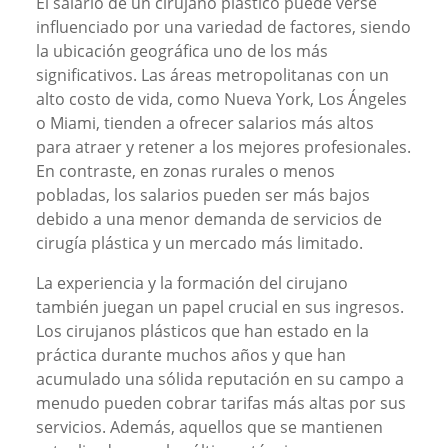
El salario de un cirujano plástico puede verse
influenciado por una variedad de factores, siendo
la ubicación geográfica uno de los más
significativos. Las áreas metropolitanas con un
alto costo de vida, como Nueva York, Los Ángeles
o Miami, tienden a ofrecer salarios más altos
para atraer y retener a los mejores profesionales.
En contraste, en zonas rurales o menos
pobladas, los salarios pueden ser más bajos
debido a una menor demanda de servicios de
cirugía plástica y un mercado más limitado.
La experiencia y la formación del cirujano
también juegan un papel crucial en sus ingresos.
Los cirujanos plásticos que han estado en la
práctica durante muchos años y que han
acumulado una sólida reputación en su campo a
menudo pueden cobrar tarifas más altas por sus
servicios. Además, aquellos que se mantienen