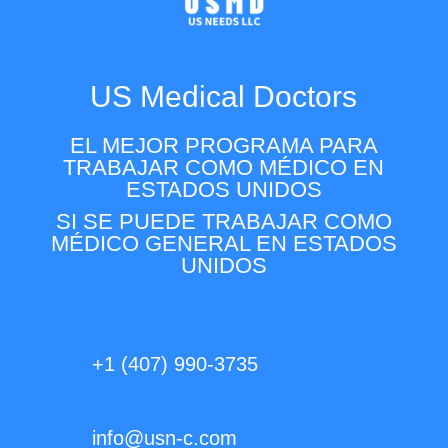
US Medical Doctors
EL MEJOR PROGRAMA PARA
TRABAJAR COMO MÉDICO EN
ESTADOS UNIDOS
SI SE PUEDE TRABAJAR COMO
MÉDICO GENERAL EN ESTADOS
UNIDOS
+1 (407) 990-3735
info@usn-c.com