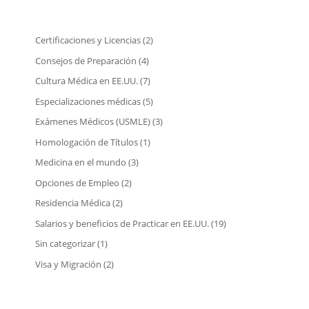
Certificaciones y Licencias
(2)
Consejos de Preparación
(4)
Cultura Médica en EE.UU.
(7)
Especializaciones médicas
(5)
Exámenes Médicos (USMLE)
(3)
Homologación de Títulos
(1)
Medicina en el mundo
(3)
Opciones de Empleo
(2)
Residencia Médica
(2)
Salarios y beneficios de Practicar en EE.UU.
(19)
Sin categorizar
(1)
Visa y Migración
(2)