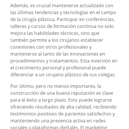
Además, es crucial mantenerse actualizado con
las últimas tendencias y tecnologías en el campo
de la cirugía plástica. Participar en conferencias,
talleres y cursos de formación continua no solo
mejora las habilidades técnicas, sino que
también permite a los cirujanos establecer
conexiones con otros profesionales y
mantenerse al tanto de las innovaciones en
procedimientos y tratamientos. Esta inversión en
el crecimiento personal y profesional puede
diferenciar a un cirujano plástico de sus colegas.
Por último, pero no menos importante, la
construcción de una buena reputación es clave
para el éxito a largo plazo. Esto puede lograrse
ofreciendo resultados de alta calidad, recibiendo
testimonios positivos de pacientes satisfechos y
manteniendo una presencia activa en redes
sociales y plataformas digitales. El marketing