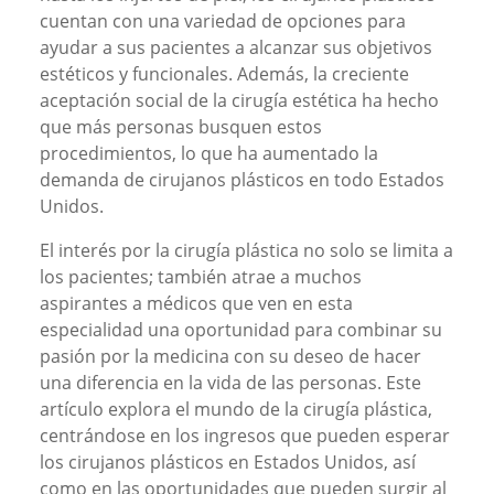
cuentan con una variedad de opciones para
ayudar a sus pacientes a alcanzar sus objetivos
estéticos y funcionales. Además, la creciente
aceptación social de la cirugía estética ha hecho
que más personas busquen estos
procedimientos, lo que ha aumentado la
demanda de cirujanos plásticos en todo Estados
Unidos.
El interés por la cirugía plástica no solo se limita a
los pacientes; también atrae a muchos
aspirantes a médicos que ven en esta
especialidad una oportunidad para combinar su
pasión por la medicina con su deseo de hacer
una diferencia en la vida de las personas. Este
artículo explora el mundo de la cirugía plástica,
centrándose en los ingresos que pueden esperar
los cirujanos plásticos en Estados Unidos, así
como en las oportunidades que pueden surgir al