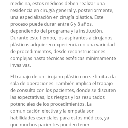
medicina, estos médicos deben realizar una
residencia en cirugía general y, posteriormente,
una especialización en cirugía plástica. Este
proceso puede durar entre 6 y 8 años,
dependiendo del programa y la institución.
Durante este tiempo, los aspirantes a cirujanos
plásticos adquieren experiencia en una variedad
de procedimientos, desde reconstrucciones
complejas hasta técnicas estéticas mínimamente
invasivas.
El trabajo de un cirujano plástico no se limita a la
sala de operaciones. También implica el trabajo
de consulta con los pacientes, donde se discuten
las expectativas, los riesgos y los resultados
potenciales de los procedimientos. La
comunicación efectiva y la empatía son
habilidades esenciales para estos médicos, ya
que muchos pacientes pueden tener