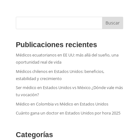
Buscar
Publicaciones recientes
Médicos ecuatorianos en EE UU: más allá del sueño, una
oportunidad real de vida
Médicos chilenos en Estados Unidos: beneficios,
estabilidad y crecimiento
Ser médico en Estados Unidos vs México ¿Dónde vale más
tu vocación?
Médico en Colombia vs Médico en Estados Unidos
Cuánto gana un doctor en Estados Unidos por hora 2025
Categorías