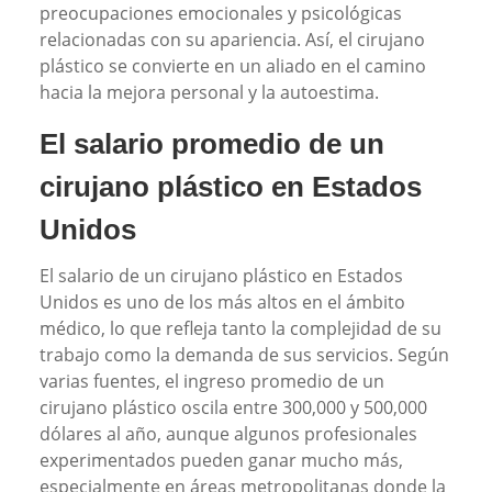
preocupaciones emocionales y psicológicas
relacionadas con su apariencia. Así, el cirujano
plástico se convierte en un aliado en el camino
hacia la mejora personal y la autoestima.
El salario promedio de un
cirujano plástico en Estados
Unidos
El salario de un cirujano plástico en Estados
Unidos es uno de los más altos en el ámbito
médico, lo que refleja tanto la complejidad de su
trabajo como la demanda de sus servicios. Según
varias fuentes, el ingreso promedio de un
cirujano plástico oscila entre 300,000 y 500,000
dólares al año, aunque algunos profesionales
experimentados pueden ganar mucho más,
especialmente en áreas metropolitanas donde la