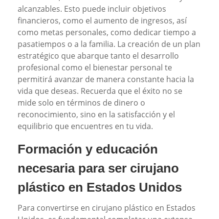
alcanzables. Esto puede incluir objetivos
financieros, como el aumento de ingresos, así
como metas personales, como dedicar tiempo a
pasatiempos o a la familia. La creación de un plan
estratégico que abarque tanto el desarrollo
profesional como el bienestar personal te
permitirá avanzar de manera constante hacia la
vida que deseas. Recuerda que el éxito no se
mide solo en términos de dinero o
reconocimiento, sino en la satisfacción y el
equilibrio que encuentres en tu vida.
Formación y educación
necesaria para ser cirujano
plástico en Estados Unidos
Para convertirse en cirujano plástico en Estados