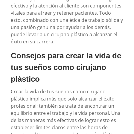
efectivo y la atención al cliente son componentes
vitales para atraer y retener pacientes. Todo
esto, combinado con una ética de trabajo sólida y
una pasión genuina por ayudar a los demás,
puede llevar a un cirujano plástico a alcanzar el
éxito en su carrera.
Consejos para crear la vida de
tus sueños como cirujano
plástico
Crear la vida de tus sueños como cirujano
plástico implica más que solo alcanzar el éxito
profesional; también se trata de encontrar un
equilibrio entre el trabajo y la vida personal. Una
de las maneras más efectivas de lograr esto es
establecer límites claros entre las horas de