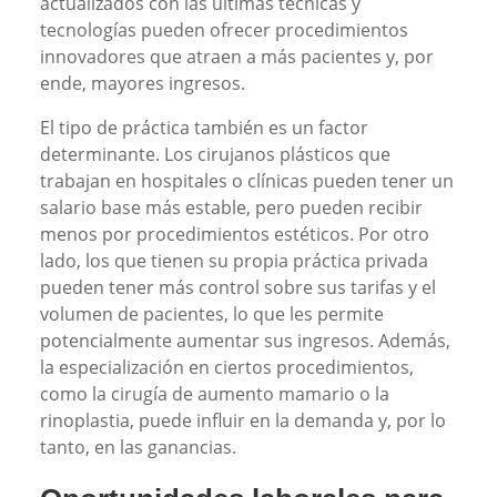
actualizados con las últimas técnicas y
tecnologías pueden ofrecer procedimientos
innovadores que atraen a más pacientes y, por
ende, mayores ingresos.
El tipo de práctica también es un factor
determinante. Los cirujanos plásticos que
trabajan en hospitales o clínicas pueden tener un
salario base más estable, pero pueden recibir
menos por procedimientos estéticos. Por otro
lado, los que tienen su propia práctica privada
pueden tener más control sobre sus tarifas y el
volumen de pacientes, lo que les permite
potencialmente aumentar sus ingresos. Además,
la especialización en ciertos procedimientos,
como la cirugía de aumento mamario o la
rinoplastia, puede influir en la demanda y, por lo
tanto, en las ganancias.