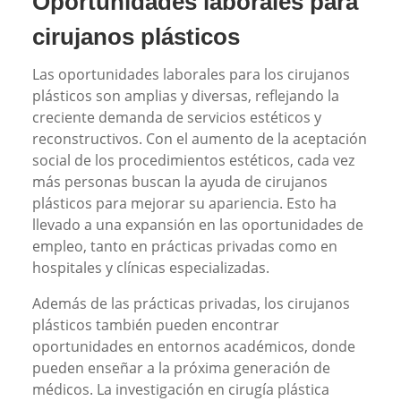
Oportunidades laborales para
cirujanos plásticos
Las oportunidades laborales para los cirujanos
plásticos son amplias y diversas, reflejando la
creciente demanda de servicios estéticos y
reconstructivos. Con el aumento de la aceptación
social de los procedimientos estéticos, cada vez
más personas buscan la ayuda de cirujanos
plásticos para mejorar su apariencia. Esto ha
llevado a una expansión en las oportunidades de
empleo, tanto en prácticas privadas como en
hospitales y clínicas especializadas.
Además de las prácticas privadas, los cirujanos
plásticos también pueden encontrar
oportunidades en entornos académicos, donde
pueden enseñar a la próxima generación de
médicos. La investigación en cirugía plástica