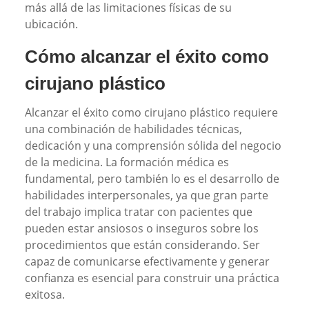
más allá de las limitaciones físicas de su
ubicación.
Cómo alcanzar el éxito como
cirujano plástico
Alcanzar el éxito como cirujano plástico requiere
una combinación de habilidades técnicas,
dedicación y una comprensión sólida del negocio
de la medicina. La formación médica es
fundamental, pero también lo es el desarrollo de
habilidades interpersonales, ya que gran parte
del trabajo implica tratar con pacientes que
pueden estar ansiosos o inseguros sobre los
procedimientos que están considerando. Ser
capaz de comunicarse efectivamente y generar
confianza es esencial para construir una práctica
exitosa.