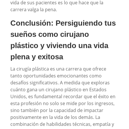
vida de sus pacientes es lo que hace que la
carrera valga la pena.
Conclusión: Persiguiendo tus
sueños como cirujano
plástico y viviendo una vida
plena y exitosa
La cirugía plástica es una carrera que ofrece
tanto oportunidades emocionantes como
desafíos significativos. A medida que exploras
cuánto gana un cirujano plástico en Estados
Unidos, es fundamental recordar que el éxito en
esta profesión no solo se mide por los ingresos,
sino también por la capacidad de impactar
positivamente en la vida de los demás. La
combinación de habilidades técnicas, empatía y