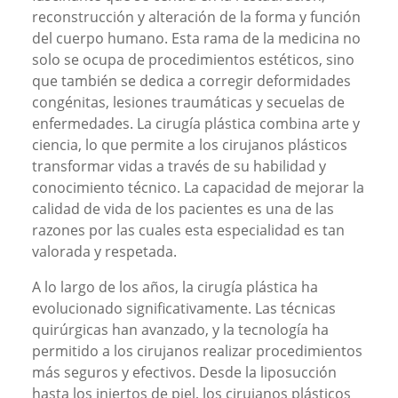
reconstrucción y alteración de la forma y función
del cuerpo humano. Esta rama de la medicina no
solo se ocupa de procedimientos estéticos, sino
que también se dedica a corregir deformidades
congénitas, lesiones traumáticas y secuelas de
enfermedades. La cirugía plástica combina arte y
ciencia, lo que permite a los cirujanos plásticos
transformar vidas a través de su habilidad y
conocimiento técnico. La capacidad de mejorar la
calidad de vida de los pacientes es una de las
razones por las cuales esta especialidad es tan
valorada y respetada.
A lo largo de los años, la cirugía plástica ha
evolucionado significativamente. Las técnicas
quirúrgicas han avanzado, y la tecnología ha
permitido a los cirujanos realizar procedimientos
más seguros y efectivos. Desde la liposucción
hasta los injertos de piel, los cirujanos plásticos