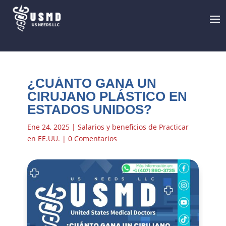
¿CUÁNTO GANA UN
CIRUJANO PLÁSTICO EN
ESTADOS UNIDOS?
Ene 24, 2025
|
Salarios y beneficios de Practicar
en EE.UU.
|
0 Comentarios