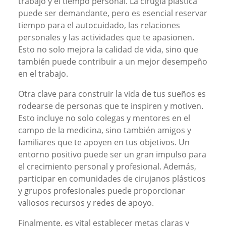
trabajo y el tiempo personal. La cirugía plástica
puede ser demandante, pero es esencial reservar
tiempo para el autocuidado, las relaciones
personales y las actividades que te apasionen.
Esto no solo mejora la calidad de vida, sino que
también puede contribuir a un mejor desempeño
en el trabajo.
Otra clave para construir la vida de tus sueños es
rodearse de personas que te inspiren y motiven.
Esto incluye no solo colegas y mentores en el
campo de la medicina, sino también amigos y
familiares que te apoyen en tus objetivos. Un
entorno positivo puede ser un gran impulso para
el crecimiento personal y profesional. Además,
participar en comunidades de cirujanos plásticos
y grupos profesionales puede proporcionar
valiosos recursos y redes de apoyo.
Finalmente, es vital establecer metas claras y