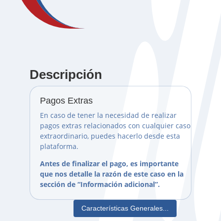
Descripción
Pagos Extras
En caso de tener la necesidad de realizar
pagos extras relacionados con cualquier caso
extraordinario, puedes hacerlo desde esta
plataforma.
Antes de finalizar el pago, es importante
que nos detalle la razón de este caso en la
sección de “Información adicional”.
Características Generales...